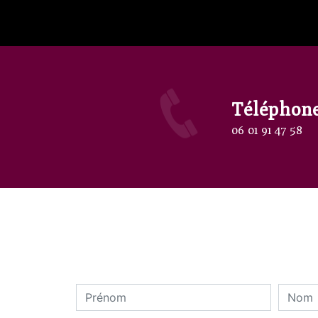
Téléphon
06 01 91 47 58