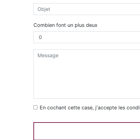
Combien font un plus deux
En cochant cette case, j'accepte les condi