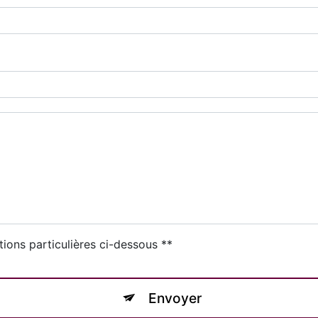
tions particulières ci-dessous **
Envoyer