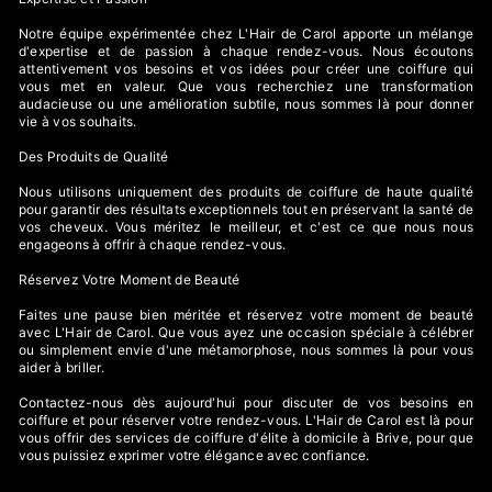
Notre équipe expérimentée chez L'Hair de Carol apporte un mélange
d'expertise et de passion à chaque rendez-vous. Nous écoutons
attentivement vos besoins et vos idées pour créer une coiffure qui
vous met en valeur. Que vous recherchiez une transformation
audacieuse ou une amélioration subtile, nous sommes là pour donner
vie à vos souhaits.
Des Produits de Qualité
Nous utilisons uniquement des produits de coiffure de haute qualité
pour garantir des résultats exceptionnels tout en préservant la santé de
vos cheveux. Vous méritez le meilleur, et c'est ce que nous nous
engageons à offrir à chaque rendez-vous.
Réservez Votre Moment de Beauté
Faites une pause bien méritée et réservez votre moment de beauté
avec L'Hair de Carol. Que vous ayez une occasion spéciale à célébrer
ou simplement envie d'une métamorphose, nous sommes là pour vous
aider à briller.
Contactez-nous dès aujourd'hui pour discuter de vos besoins en
coiffure et pour réserver votre rendez-vous. L'Hair de Carol est là pour
vous offrir des services de coiffure d'élite à domicile à Brive, pour que
vous puissiez exprimer votre élégance avec confiance.