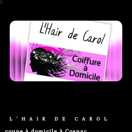
L'HAIR DE CAROL
coupe à domicile à Cosnac