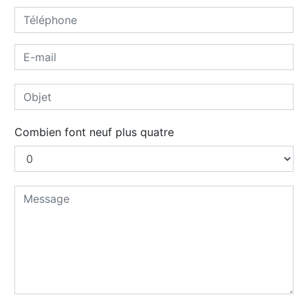
Combien font neuf plus quatre