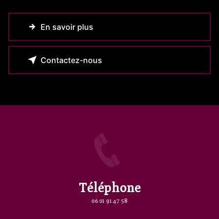
En savoir plus
Contactez-nous
Téléphone
06 01 91 47 58