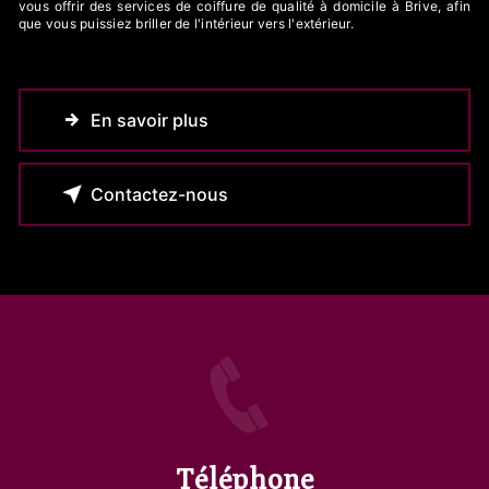
vous offrir des services de coiffure de qualité à domicile à Brive, afin
que vous puissiez briller de l'intérieur vers l'extérieur.
En savoir plus
Contactez-nous
Téléphone