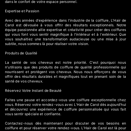
dans le confort de votre espace personnel.
Expertise et Passion
Avec des années d'expérience dans l'industrie de la coiffure, L'Hair de
Carol est dévouée à vous offrir des résultats exceptionnels. Notre
équipe passionnée allie expertise et créativité pour créer des coiffures
qui vous font vous sentir magnifique à l'intérieur et à l'extérieur. Que
vous souhaitiez une transformation audacieuse ou une mise à jour
subtile, nous sommes là pour réaliser votre vision.
Produits de Qualité
La santé de vos cheveux est notre priorité. C'est pourquoi nous
n'utilisons que des produits de coiffure de qualité professionnelle qui
nourrissent et protègent vos cheveux. Nous nous efforçons de vous
offrir des résultats durables et magnifiques tout en prenant soin de la
santé de vos cheveux.
Réservez Votre Instant de Beauté
Faites une pause et accordez-vous une coiffure exceptionnelle chez
vous. Réservez votre rendez-vous avec L'Hair de Carol dès aujourd'hui
et découvrez une expérience de coiffure personnalisée qui vous fait
vous sentir spéciale et confiante.
Contactez-nous dès maintenant pour discuter de vos besoins en
coiffure et pour réserver votre rendez-vous. L'Hair de Carol est là pour