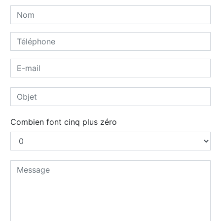
Combien font cinq plus zéro