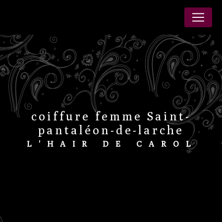
Panneau de gestion des cookies
coiffure femme Saint-
pantaléon-de-larche
L'HAIR DE CAROL