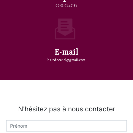
06 01 91 47 58
E-mail
hairdecarol@gmail.com
N'hésitez pas à nous contacter